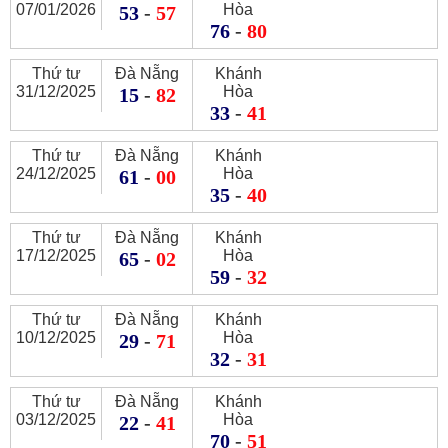
07/01/2026
Hòa
53
-
57
76
-
80
Thứ tư
Đà Nẵng
Khánh
31/12/2025
Hòa
15
-
82
33
-
41
Thứ tư
Đà Nẵng
Khánh
24/12/2025
Hòa
61
-
00
35
-
40
Thứ tư
Đà Nẵng
Khánh
17/12/2025
Hòa
65
-
02
59
-
32
Thứ tư
Đà Nẵng
Khánh
10/12/2025
Hòa
29
-
71
32
-
31
Thứ tư
Đà Nẵng
Khánh
03/12/2025
Hòa
22
-
41
70
-
51