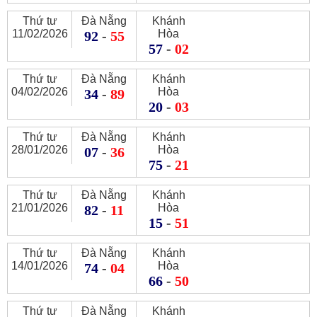
Thứ tư
Đà Nẵng
Khánh
11/02/2026
Hòa
92
-
55
57
-
02
Thứ tư
Đà Nẵng
Khánh
04/02/2026
Hòa
34
-
89
20
-
03
Thứ tư
Đà Nẵng
Khánh
28/01/2026
Hòa
07
-
36
75
-
21
Thứ tư
Đà Nẵng
Khánh
21/01/2026
Hòa
82
-
11
15
-
51
Thứ tư
Đà Nẵng
Khánh
14/01/2026
Hòa
74
-
04
66
-
50
Thứ tư
Đà Nẵng
Khánh