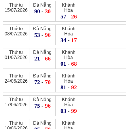
Thứ tư
Đà Nẵng
Khánh
15/07/2026
Hòa
90
-
30
57
-
26
Thứ tư
Đà Nẵng
Khánh
08/07/2026
Hòa
53
-
96
34
-
17
Thứ tư
Đà Nẵng
Khánh
01/07/2026
Hòa
21
-
66
01
-
68
Thứ tư
Đà Nẵng
Khánh
24/06/2026
Hòa
72
-
70
81
-
92
Thứ tư
Đà Nẵng
Khánh
17/06/2026
Hòa
75
-
96
03
-
99
Thứ tư
Đà Nẵng
Khánh
10/06/2026
Hòa