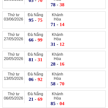
05
-
70
78
-
38
Thứ tư
Đà Nẵng
Khánh
03/06/2026
Hòa
95
-
75
71
-
14
Thứ tư
Đà Nẵng
Khánh
27/05/2026
Hòa
66
-
99
31
-
12
Thứ tư
Đà Nẵng
Khánh
20/05/2026
Hòa
81
-
31
28
-
16
Thứ tư
Đà Nẵng
Khánh
13/05/2026
Hòa
06
-
92
58
-
70
Thứ tư
Đà Nẵng
Khánh
06/05/2026
Hòa
21
-
69
85
-
04