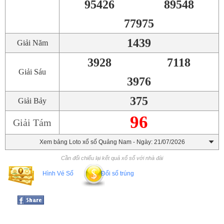
95426
89548
77975
1439
Giải Năm
3928
7118
Giải Sáu
3976
375
Giải Bảy
96
Giải Tám
Xem bảng Loto xổ số Quảng Nam - Ngày: 21/07/2026
Cần đối chiếu lại kết quả xổ số với nhà đài
Hình Vé Số
Đổi số trúng