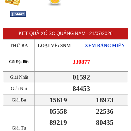
KẾT QUẢ XỔ SỐ QUẢNG NAM - 21/07/2026
THỨ BA
LOẠI VÉ: SNM
XEM BẢNG MIỀN
330877
Giải Đặc Biệt
01592
Giải Nhất
84453
Giải Nhì
15619
18973
Giải Ba
05558
22536
89219
80435
Giải Tư