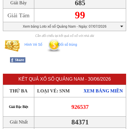
685
Giải Bảy
99
Giải Tám
Xem bảng Loto xổ số Quảng Nam - Ngày: 07/07/2026
Cần đối chiếu lại kết quả xổ số với nhà đài
Hình Vé Số
Đổi số trúng
KẾT QUẢ XỔ SỐ QUẢNG NAM - 30/06/2026
THỨ BA
LOẠI VÉ: SNM
XEM BẢNG MIỀN
926537
Giải Đặc Biệt
84371
Giải Nhất