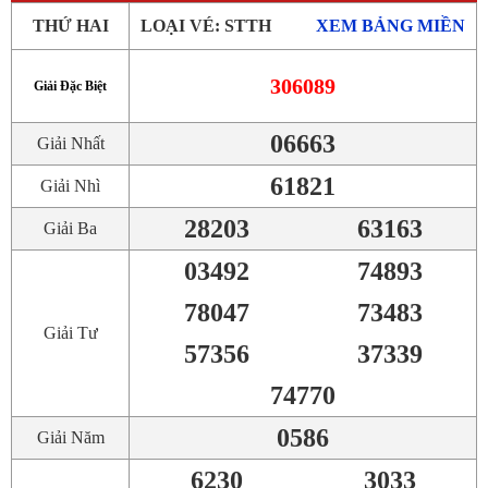
THỨ HAI
LOẠI VÉ: STTH
XEM BẢNG MIỀN
306089
Giải Đặc Biệt
06663
Giải Nhất
61821
Giải Nhì
28203
63163
Giải Ba
03492
74893
78047
73483
Giải Tư
57356
37339
74770
0586
Giải Năm
6230
3033