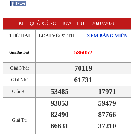
KẾT QUẢ XỔ SỐ THỪA T. HUẾ - 20/07/2026
THỨ HAI
LOẠI VÉ: STTH
XEM BẢNG MIỀN
586052
Giải Đặc Biệt
70119
Giải Nhất
61731
Giải Nhì
53485
17971
Giải Ba
93853
59479
82490
87766
Giải Tư
66631
37210