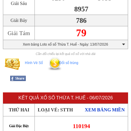
Giải Sáu
8957
786
Giải Bảy
79
Giải Tám
Xem bảng Loto xổ số Thừa T. Huế - Ngày: 13/07/2026
Cần đối chiếu lại kết quả xổ số với nhà đài
Hình Vé Số
Đổi số trúng
KẾT QUẢ XỔ SỐ THỪA T. HUẾ - 06/07/2026
THỨ HAI
LOẠI VÉ: STTH
XEM BẢNG MIỀN
110194
Giải Đặc Biệt