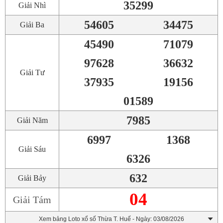
35299
Giải Nhì
54605
34475
Giải Ba
45490
71079
97628
36632
Giải Tư
37935
19156
01589
7985
Giải Năm
6997
1368
Giải Sáu
6326
632
Giải Bảy
04
Giải Tám
Xem bảng Loto xổ số Thừa T. Huế - Ngày: 03/08/2026