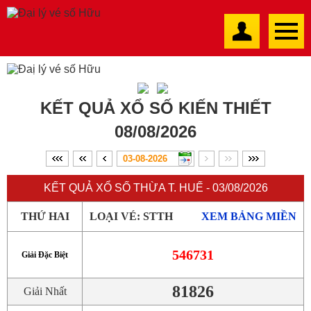
KẾT QUẢ XỔ SỐ KIẾN THIẾT
08/08/2026
KẾT QUẢ XỔ SỐ THỪA T. HUẾ - 03/08/2026
THỨ HAI
LOẠI VÉ: STTH
XEM BẢNG MIỀN
546731
Giải Đặc Biệt
81826
Giải Nhất