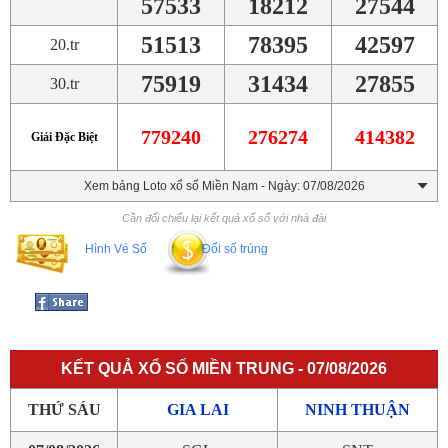
57533
18212
27544
51513
78395
42597
20.tr
75919
31434
27855
30.tr
779240
276274
414382
Giải Đặc Biệt
Xem bảng Loto xổ số Miền Nam - Ngày: 07/08/2026
Cần đối chiếu lại kết quả xổ số với nhà đài
Hình Vé Số
Đổi số trúng
KẾT QUẢ XỔ SỐ MIỀN TRUNG - 07/08/2026
THỨ SÁU
GIA LAI
NINH THUẬN