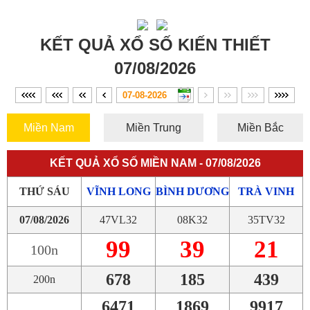
KẾT QUẢ XỔ SỐ KIẾN THIẾT
07/08/2026
Miền Nam
Miền Trung
Miền Bắc
KẾT QUẢ XỔ SỐ MIỀN NAM - 07/08/2026
THỨ SÁU
VĨNH LONG
BÌNH DƯƠNG
TRÀ VINH
07/08/2026
47VL32
08K32
35TV32
99
39
21
100n
678
185
439
200n
6471
1869
9917