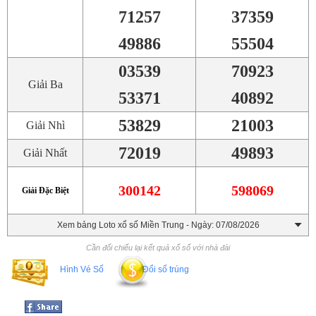
71257
37359
49886
55504
03539
70923
Giải Ba
53371
40892
53829
21003
Giải Nhì
72019
49893
Giải Nhất
300142
598069
Giải Đặc Biệt
Xem bảng Loto xổ số Miền Trung - Ngày: 07/08/2026
Cần đối chiếu lại kết quả xổ số với nhà đài
Hình Vé Số
Đổi số trúng