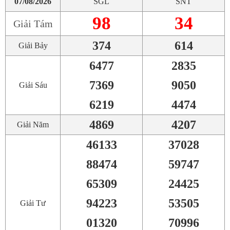
07/08/2026
SGL
SNT
98
34
Giải Tám
374
614
Giải Bảy
6477
2835
7369
9050
Giải Sáu
6219
4474
4869
4207
Giải Năm
46133
37028
88474
59747
65309
24425
94223
53505
Giải Tư
01320
70996