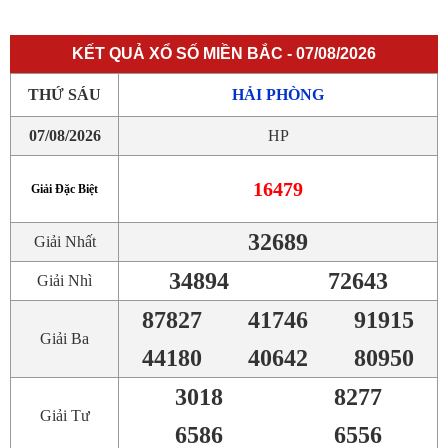
KẾT QUẢ XỔ SỐ MIỀN BẮC - 07/08/2026
THỨ SÁU
HẢI PHÒNG
07/08/2026
HP
16479
Giải Đặc Biệt
32689
Giải Nhất
34894
72643
Giải Nhì
87827
41746
91915
Giải Ba
44180
40642
80950
3018
8277
Giải Tư
6586
6556