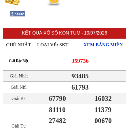
KẾT QUẢ XỔ SỐ KON TUM - 19/07/2026
CHỦ NHẬT
LOẠI VÉ: SKT
XEM BẢNG MIỀN
359736
Giải Đặc Biệt
93485
Giải Nhất
61793
Giải Nhì
67790
16032
Giải Ba
81110
11379
27482
00670
Giải Tư