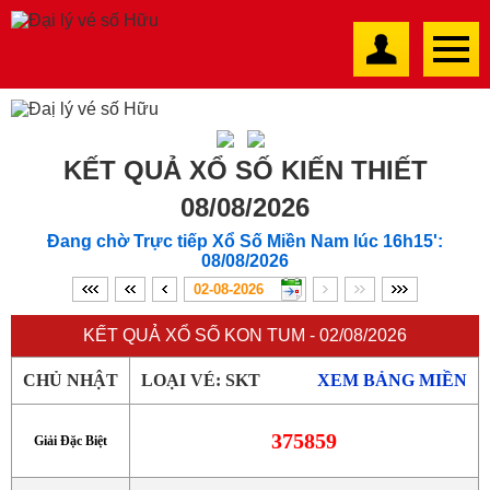
KẾT QUẢ XỔ SỐ KIẾN THIẾT
08/08/2026
Đang chờ Trực tiếp Xổ Số Miền Nam lúc 16h15':
08/08/2026
KẾT QUẢ XỔ SỐ KON TUM - 02/08/2026
CHỦ NHẬT
LOẠI VÉ: SKT
XEM BẢNG MIỀN
375859
Giải Đặc Biệt