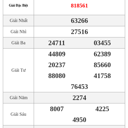
818561
Giải Đặc Biệt
63266
Giải Nhất
27516
Giải Nhì
24711
03455
Giải Ba
44809
62389
20237
85660
Giải Tư
88080
41758
76453
2274
Giải Năm
8007
4225
Giải Sáu
4950