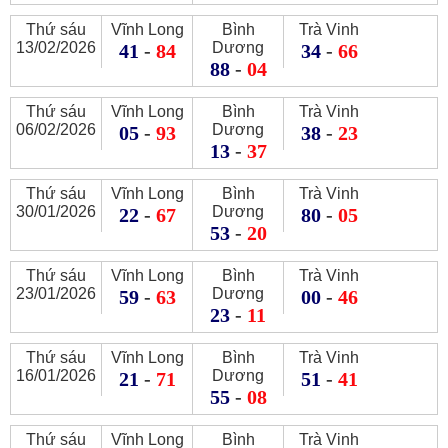
Thứ sáu
Vĩnh Long
Bình
Trà Vinh
13/02/2026
Dương
41
-
84
34
-
66
88
-
04
Thứ sáu
Vĩnh Long
Bình
Trà Vinh
06/02/2026
Dương
05
-
93
38
-
23
13
-
37
Thứ sáu
Vĩnh Long
Bình
Trà Vinh
30/01/2026
Dương
22
-
67
80
-
05
53
-
20
Thứ sáu
Vĩnh Long
Bình
Trà Vinh
23/01/2026
Dương
59
-
63
00
-
46
23
-
11
Thứ sáu
Vĩnh Long
Bình
Trà Vinh
16/01/2026
Dương
21
-
71
51
-
41
55
-
08
Thứ sáu
Vĩnh Long
Bình
Trà Vinh