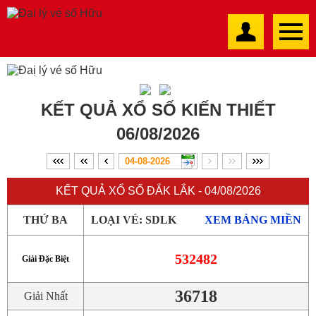
KẾT QUẢ XỔ SỐ KIẾN THIẾT
06/08/2026
KẾT QUẢ XỔ SỐ ĐẮK LẮK - 04/08/2026
THỨ BA
LOẠI VÉ: SDLK
XEM BẢNG MIỀN
532482
Giải Đặc Biệt
36718
Giải Nhất