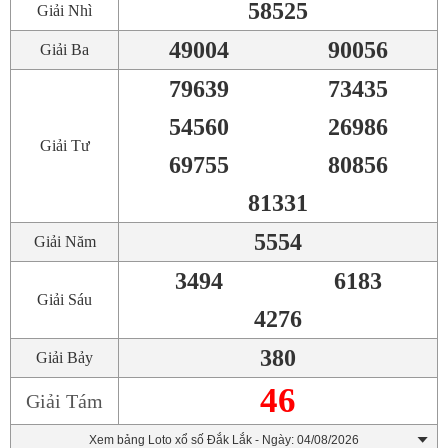
58525
Giải Nhì
49004
90056
Giải Ba
79639
73435
54560
26986
Giải Tư
69755
80856
81331
5554
Giải Năm
3494
6183
Giải Sáu
4276
380
Giải Bảy
46
Giải Tám
Xem bảng Loto xổ số Đắk Lắk - Ngày: 04/08/2026