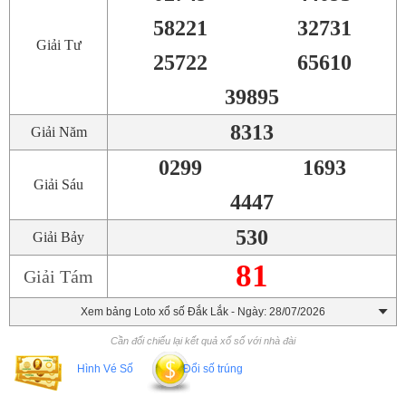
58221
32731
Giải Tư
25722
65610
39895
8313
Giải Năm
0299
1693
Giải Sáu
4447
530
Giải Bảy
81
Giải Tám
Xem bảng Loto xổ số Đắk Lắk - Ngày: 28/07/2026
Cần đối chiếu lại kết quả xổ số với nhà đài
Hình Vé Số
Đổi số trúng