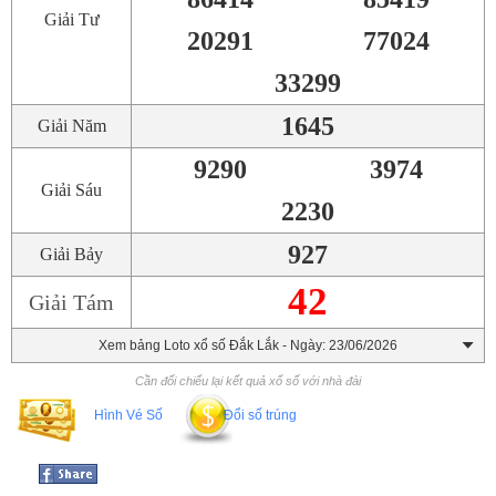
Giải Tư
20291
77024
33299
1645
Giải Năm
9290
3974
Giải Sáu
2230
927
Giải Bảy
42
Giải Tám
Xem bảng Loto xổ số Đắk Lắk - Ngày: 23/06/2026
Cần đối chiếu lại kết quả xổ số với nhà đài
Hình Vé Số
Đổi số trúng