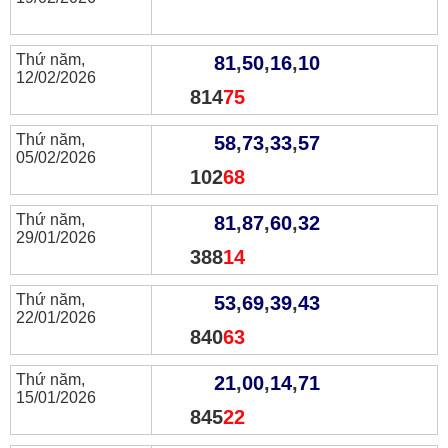
Thứ năm,
81
,
50
,
16
,
10
12/02/2026
814
75
Thứ năm,
58
,
73
,
33
,
57
05/02/2026
102
68
Thứ năm,
81
,
87
,
60
,
32
29/01/2026
388
14
Thứ năm,
53
,
69
,
39
,
43
22/01/2026
840
63
Thứ năm,
21
,
00
,
14
,
71
15/01/2026
845
22